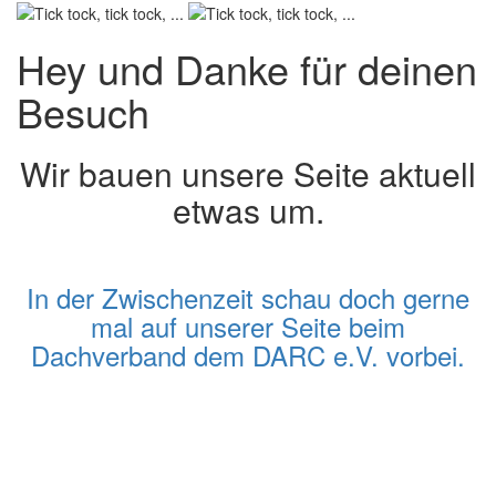
Hey und Danke für deinen
Besuch
Wir bauen unsere Seite aktuell
etwas um.
In der Zwischenzeit schau doch gerne
mal auf unserer Seite beim
Dachverband dem DARC e.V. vorbei.