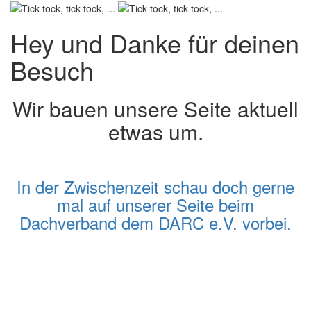
Hey und Danke für deinen
Besuch
Wir bauen unsere Seite aktuell
etwas um.
In der Zwischenzeit schau doch gerne
mal auf unserer Seite beim
Dachverband dem DARC e.V. vorbei.